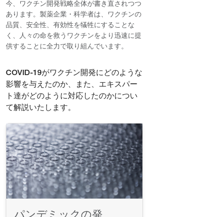
今、ワクチン開発戦略全体が書き直されつつ
あります。製薬企業・科学者は、ワクチンの
品質、安全性、有効性を犠牲にすることな
く、人々の命を救うワクチンをより迅速に提
供することに全力で取り組んでいます。
COVID-19がワクチン開発にどのような
影響を与えたのか、また、エキスパー
ト達がどのように対応したのかについ
て解説いたします。
パンデミックの発