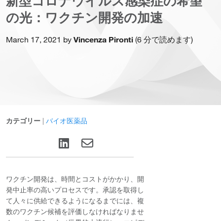
新型コロナウイルス感染症の希望
の光：ワクチン開発の加速
March 17, 2021 by
Vincenza Pironti
(6 分で読めます)
カテゴリー
|
バイオ医薬品
ワクチン開発は、時間とコストがかかり、開
発中止率の高いプロセスです。承認を取得し
て人々に供給できるようになるまでには、複
数のワクチン候補を評価しなければなりませ