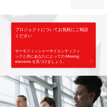
プロジェクトについてお気軽にご相談
ください
サーモフィッシャーサイエンティフィ
ックと共にあなたにとっての Missing
elements を見つけましょう。