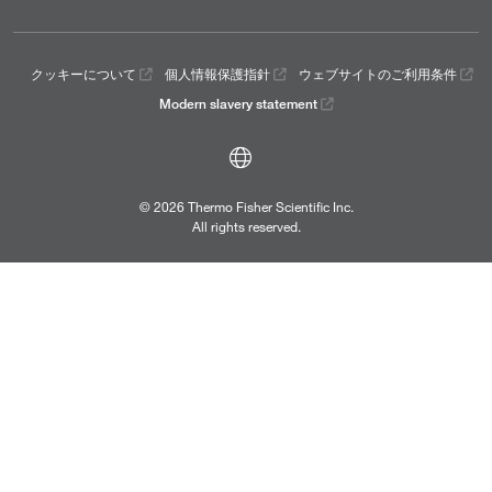
クッキーについて
個人情報保護指針
ウェブサイトのご利用条件
Modern slavery statement
© 2026 Thermo Fisher Scientific Inc.
All rights reserved.