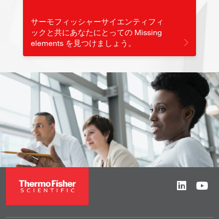
サーモフィッシャーサイエンティフィ
ックと共にあなたにとっての Missing
elements を見つけましょう。