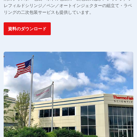
レフィルドシリンジ／ペン／オートインジェクターの組立て・ラベ
対
リングの二次包装サービスも提供しています。
。
資料のダウンロード