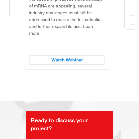
of mRNA are appealing, several
industry challenges must still be
addressed to realize the full potential
and further expand its use. Learn
more.
Watch Webinar
Ready to discuss your
project?