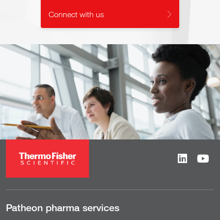
Connect with us
Patheon pharma services