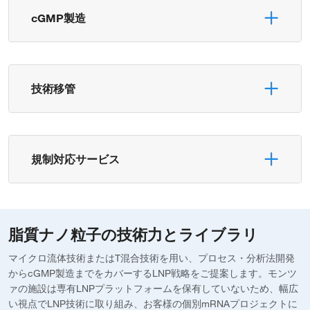
cGMP製造
技術移管
規制対応サービス
脂質ナノ粒子の技術力とライブラリ
マイクロ流体技術またはT混合技術を用い、プロセス・分析法開発
からcGMP製造までをカバーするLNP戦略をご提案します。モンツ
ァの施設は専有LNPプラットフォームを保有していないため、幅広
い視点でLNP技術に取り組み、お客様の個別mRNAプロジェクトに