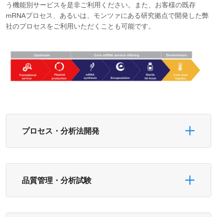
う機能別サービスを是非ご利用ください。また、お客様の既存
mRNAプロセス、あるいは、モンツァにある研究拠点で開発した弊
社のプロセスをご利用いただくことも可能です。
プロセス・分析法開発
品質管理・分析試験