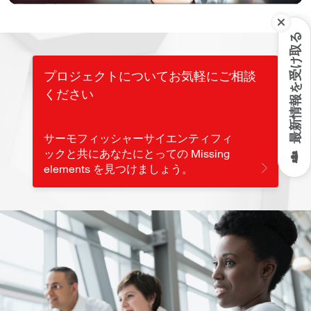
Video
最新情報を受け取る
プロジェクトについてお気軽にご相談
ください
サーモフィッシャーサイエンティフィ
ックと共にあなたにとっての Missing
elements を見つけましょう。