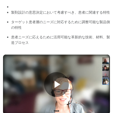
製剤設計の意思決定において考慮すべき、患者に関連する特性
ターゲット患者層のニーズに対応するために調整可能な製品側
の特性
患者ニーズに応えるために活用可能な革新的な技術、材料、製
造プロセス
Play