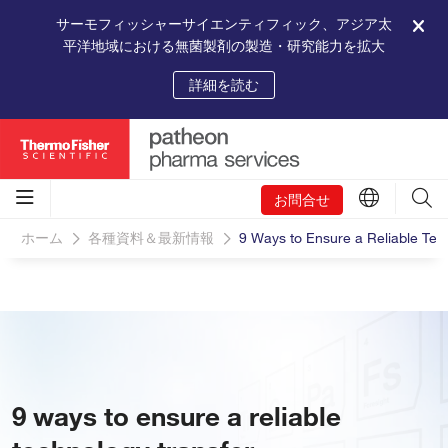
サーモフィッシャーサイエンティフィック、アジア太
平洋地域における無菌製剤の製造・研究能力を拡大
詳細を読む
お問合せ
ホーム
各種資料＆最新情報
9 Ways to Ensure a Reliable Tec
9 ways to ensure a reliable