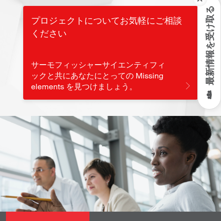
最新情報を受け取る
プロジェクトについてお気軽にご相談
ください
サーモフィッシャーサイエンティフィ
ックと共にあなたにとっての Missing
elements を見つけましょう。