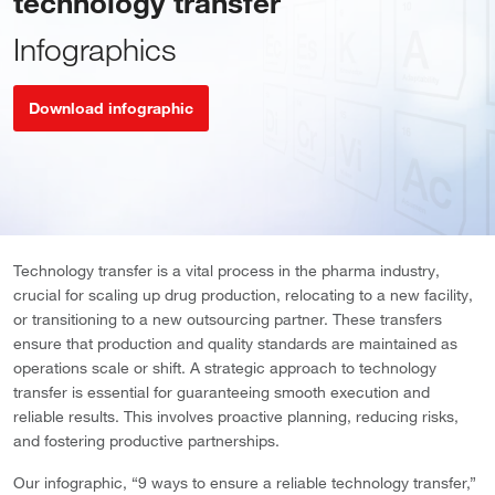
technology transfer
Infographics
Download infographic
Technology transfer is a vital process in the pharma industry,
crucial for scaling up drug production, relocating to a new facility,
or transitioning to a new outsourcing partner. These transfers
ensure that production and quality standards are maintained as
operations scale or shift. A strategic approach to technology
transfer is essential for guaranteeing smooth execution and
reliable results. This involves proactive planning, reducing risks,
and fostering productive partnerships.
Our infographic, “9 ways to ensure a reliable technology transfer,”