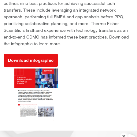
outlines nine best practices for achieving successful tech
transfers. These include leveraging an integrated network
approach, performing full FMEA and gap analysis before PPQ,
prioritizing collaborative planning, and more. Thermo Fisher
Scientific's firsthand experience with technology transfers as an
end-to-end CDMO has informed these best practices. Download
the infographic to learn more.
Download infographic