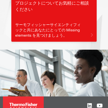
プロジェクトについてお気軽にご相談
ください
サーモフィッシャーサイエンティフィ
ックと共にあなたにとっての Missing
elements を見つけましょう。