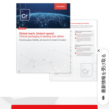
最新情報を受け取る