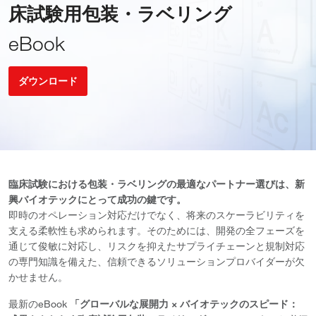
床試験用包装・ラベリング
eBook
ダウンロード
臨床試験における包装・ラベリングの最適なパートナー選びは、新
興バイオテックにとって成功の鍵です。
即時のオペレーション対応だけでなく、将来のスケーラビリティを
支える柔軟性も求められます。そのためには、開発の全フェーズを
通じて俊敏に対応し、リスクを抑えたサプライチェーンと規制対応
の専門知識を備えた、信頼できるソリューションプロバイダーが欠
かせません。
最新のeBook
「グローバルな展開力 × バイオテックのスピード：