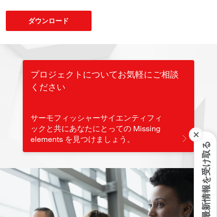
ダウンロード
プロジェクトについてお気軽にご相談
ください
サーモフィッシャーサイエンティフィ
ックと共にあなたにとっての Missing
elements を見つけましょう。
最新情報を受け取る