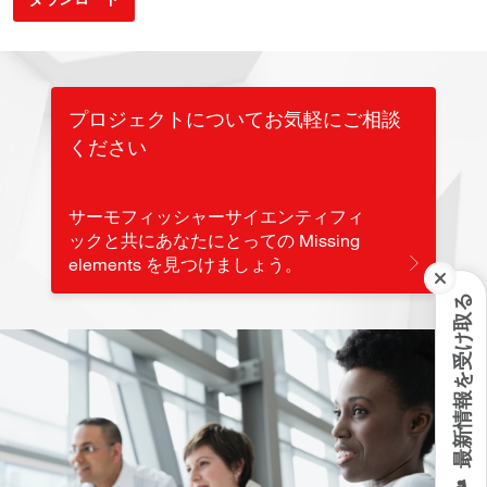
プロジェクトについてお気軽にご相談
ください
サーモフィッシャーサイエンティフィ
ックと共にあなたにとっての Missing
elements を見つけましょう。
最新情報を受け取る