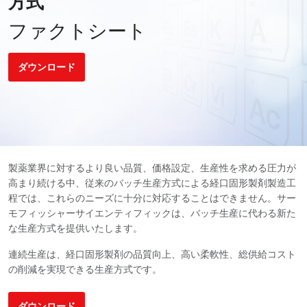
方式
ファクトシート
ダウンロード
製薬業界に対するより良い品質、価格設定、生産性を求める圧力が
高まり続ける中、従来のバッチ生産方式による経口固形製剤製造工
程では、これらのニーズに十分に対応することはできません。サー
モフィッシャーサイエンティフィックは、バッチ生産に代わる新た
な生産方式を提供いたします。
連続生産は、経口固形製剤の品質向上、高い柔軟性、総供給コスト
の削減を実現できる生産方式です。
ダウンロード