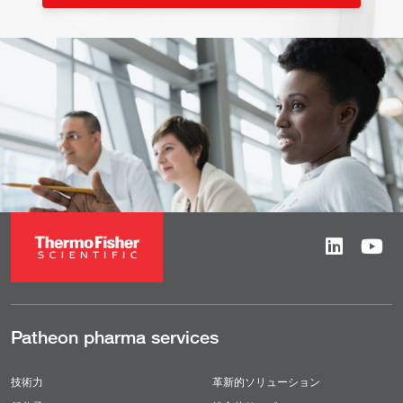
Patheon pharma services
技術力
革新的ソリューション