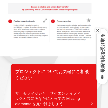
最新情報を受け取る
プロジェクトについてお気軽にご相談
ください
サーモフィッシャーサイエンティフィ
ックと共にあなたにとっての Missing
elements を見つけましょう。