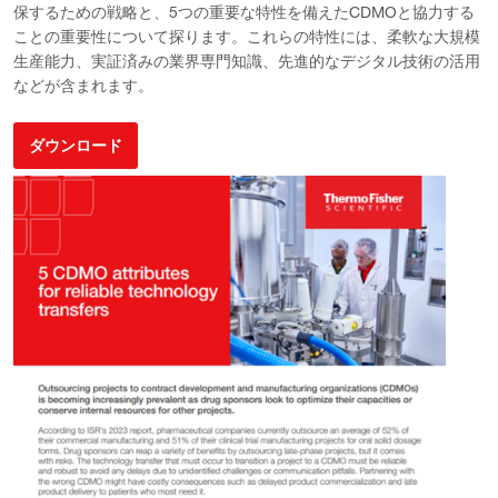
保するための戦略と、5つの重要な特性を備えたCDMOと協力する
ことの重要性について探ります。これらの特性には、柔軟な大規模
生産能力、実証済みの業界専門知識、先進的なデジタル技術の活用
などが含まれます。
ダウンロード