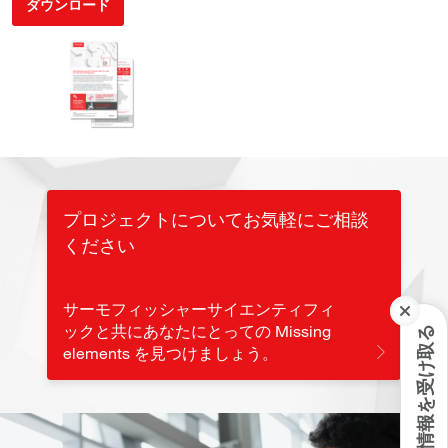
ダウンロード
プロジェクトについてお気軽にご相談
ください
サーモフィッシャーサイエンティフィ
ックと共にあなたにとっての Missing
最新情報を受け取る
elements を見つけましょう。