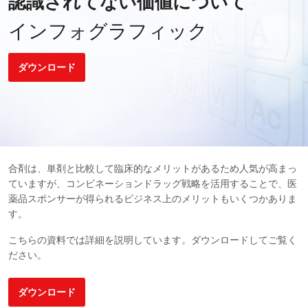
認識されてない価値について
インフォグラフィック
ダウンロード
合剤は、単剤と比較して臨床的なメリットがあるため人気が高まっ
ていますが、コンビネーションドラッグ戦略を活用することで、医
薬品スポンサーが得られるビジネス上のメリットもいくつかありま
す。
こちらの資料では詳細を説明しています。ダウンロードしてご覧く
ださい。
ダウンロード