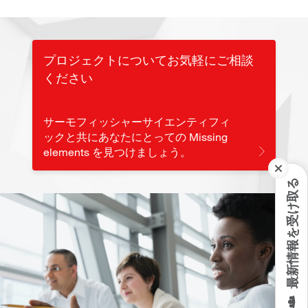
プロジェクトについてお気軽にご相談
ください
サーモフィッシャーサイエンティフィ
ックと共にあなたにとっての Missing
elements を見つけましょう。
最新情報を受け取る