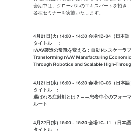
会期中は、グローバルのエキスパートを招き
各種セミナーを実施いたします。
4月21日(火) 14:00 - 14:30 会場1B-04（日
タイトル ：
rAAV製造の常識を変える：自動化×スケーラ
Transforming rAAV Manufacturing Economic
Through Robotics and Scalable High-Throu
4月21日(水) 16:00 - 16:30 会場1C-06（日本
タイトル :
選ばれる注射剤とは？——患者中心のフォー
ルート
4月22日(水) 15:00 - 15:30 会場1C-11 （
タイトル :