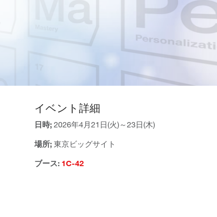
イベント詳細
日時;
2026年4月21日(火)～23日(木)
場所;
東京ビッグサイト
ブース:
1C-42