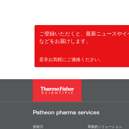
ご登録いただくと、最新ニュースやイ
などをお届けします。
是非お気軽にご連絡ください。
Patheon pharma services
技術力
革新的ソリューション