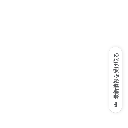
最新情報を受け取る