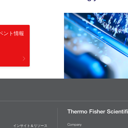
ベント情報
Thermo Fisher Scientif
Company
インサイト＆リソース