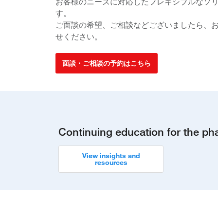
お客様のニーズに対応したフレキシブルなソ
す。
ご面談の希望、ご相談などございましたら、
せください。
面談・ご相談の予約はこちら
Continuing education for the ph
View insights and
resources