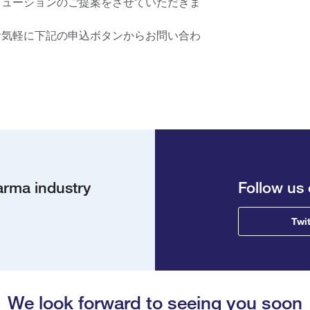
リューションのご提案をさせていただきま
お気軽に下記の申込ボタンからお問い合わ
arma industry
Follow us 
Twit
We look forward to seeing you soon