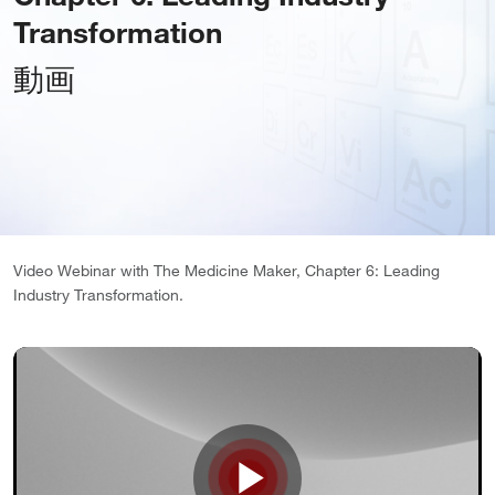
Transformation
動画
Video Webinar with The Medicine Maker, Chapter 6: Leading
Industry Transformation.