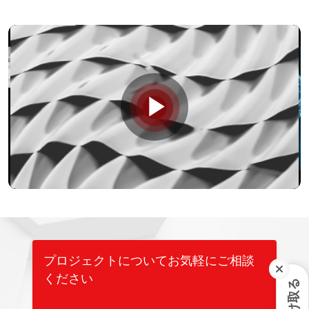
Play
Video
プロジェクトについてお気軽にご相談
ください