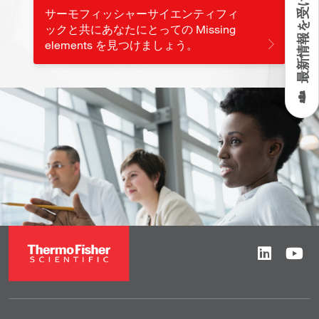
最新情報を受け取る
サーモフィッシャーサイエンティフィ
ックと共にあなたにとっての Missing
elements を見つけましょう。