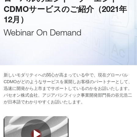
CDMOサービスのご紹介（2021年
12月）
Webinar On Demand
新しいモダリティへの関心が高まっている中で、現在グローバル
CDMOがどのようなサービスを展開しお客様のパートナーとして、
迅速に開発から上市までサポートしているのかをお話いたします。
パセオン株式会社、アジアパシフィック事業開発部門長の谷元浩二
が日本語でわかりやすくお話いたします。