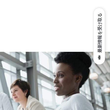
最新情報を受け取る