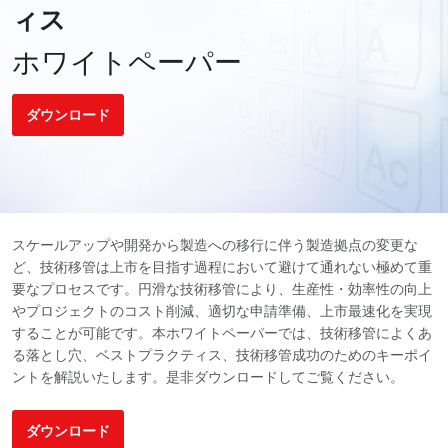
ィス
ホワイトペーパー
ダウンロード
スケールアップや開発から製造への移行に伴う製造拠点の変更な
ど、技術移管は上市を目指す過程において避けて通れない極めて重
要なプロセスです。円滑な技術移管により、生産性・効率性の向上
やプロジェクトのコスト削減、適切な申請準備、上市最速化を実現
することが可能です。本ホワイトペーパーでは、技術移管によくあ
る落とし穴、ベストプラクティス、技術移管成功のためのキーポイ
ントを解説いたします。是非ダウンロードしてご覧ください。
ダウンロード