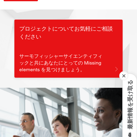
プロジェクトについてお気軽にご相談
ください
サーモフィッシャーサイエンティフィ
ックと共にあなたにとっての Missing
elements を見つけましょう。
最新情報を受け取る