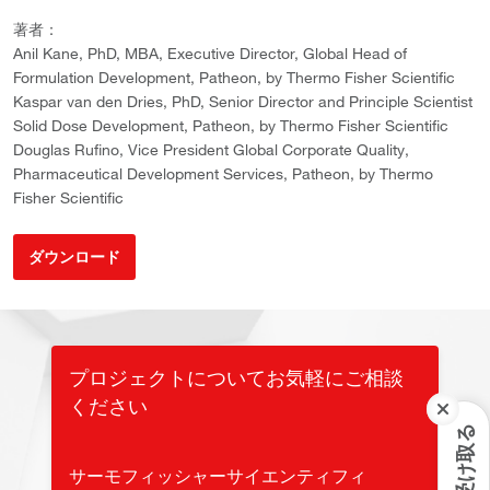
著者：
Anil Kane, PhD, MBA, Executive Director, Global Head of
Formulation Development, Patheon, by Thermo Fisher Scientific
Kaspar van den Dries, PhD, Senior Director and Principle Scientist
Solid Dose Development, Patheon, by Thermo Fisher Scientific
Douglas Rufino, Vice President Global Corporate Quality,
Pharmaceutical Development Services, Patheon, by Thermo
Fisher Scientific
ダウンロード
プロジェクトについてお気軽にご相談
ください
サーモフィッシャーサイエンティフィ