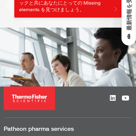
最新情報を受け取る
ックと共にあなたにとっての Missing
elements を見つけましょう。
Patheon pharma services