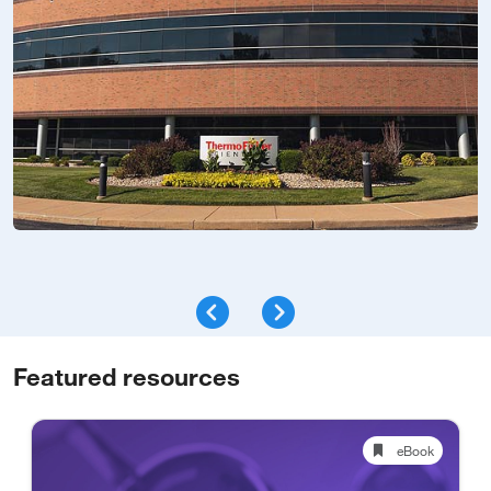
Featured resources
eBook