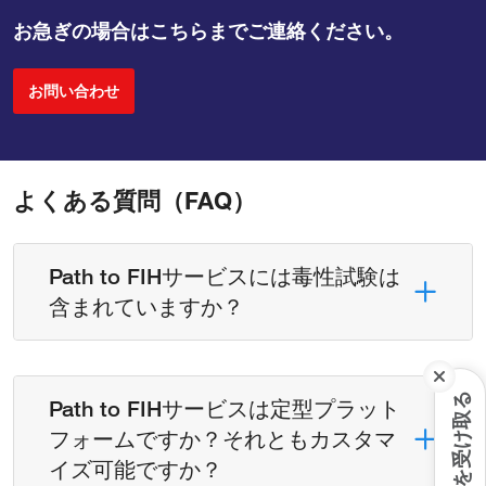
お急ぎの場合はこちらまでご連絡ください。
お問い合わせ
よくある質問（FAQ）
Path to FIHサービスには毒性試験は
含まれていますか？
最新情報を受け取る
Path to FIHサービスは定型プラット
フォームですか？それともカスタマ
イズ可能ですか？