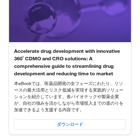
Accelerate drug development with innovative
360˚ CDMO and CRO solutions: A
comprehensive guide to streamlining drug
development and reducing time to market
本eBookでは、医薬品開発の全フェーズにわたり、リソ
ースの最大活用とリスク低減を実現する実践的ソリュー
ションを紹介しています。各バイオテックや製薬企業
が、自社の強みを活かしながら市場投入までの道のりを
加速できるよう支援する内容です。
ダウンロード