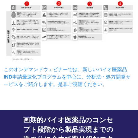
このオンデマンドウェビナーでは、新しいバイオ医薬品
IND申請最速化プログラムを中心に、分析法・処方開発サ
ービスをご紹介します。是非ご視聴ください。
画期的バイオ医薬品のコンセ
プト段階から製品実現までの