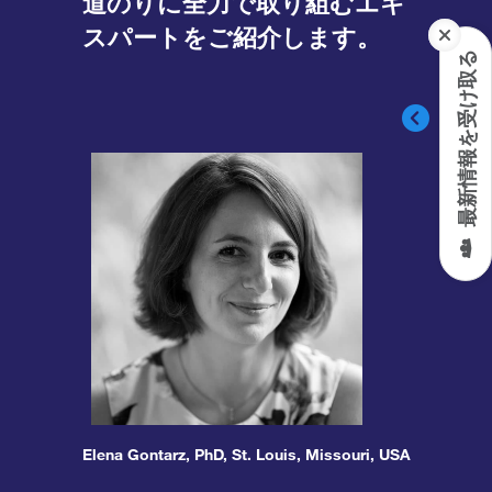
道のりに全力で取り組むエキ
スパートをご紹介します。
最新情報を受け取る
Elena Gontarz, PhD, St. Louis, Missouri, USA