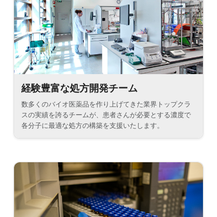
経験豊富な処方開発チーム
数多くのバイオ医薬品を作り上げてきた業界トップクラ
スの実績を誇るチームが、患者さんが必要とする濃度で
各分子に最適な処方の構築を支援いたします。