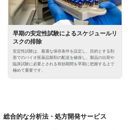
早期の安定性試験によるスケジュールリ
スクの排除
安定性試験は、最適な保存条件を設定し、目的とする剤
形でのバイオ医薬品製剤の配送を確保し、製品の出荷や
臨床試験に必要とされる有効期間を早期に把握する上で
極めて重要です。
総合的な分析法・処方開発サービス