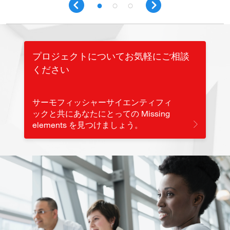
プロジェクトについてお気軽にご相談
ください
サーモフィッシャーサイエンティフィ
ックと共にあなたにとっての Missing
elements を見つけましょう。